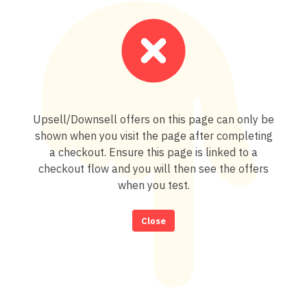
Upsell/Downsell offers on this page can only be
shown when you visit the page after completing
a checkout. Ensure this page is linked to a
checkout flow and you will then see the offers
when you test.
Close